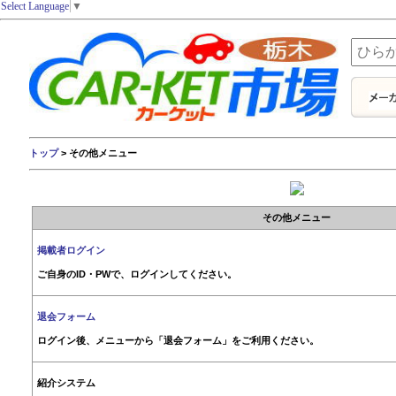
Select Language
▼
トップ
> その他メニュー
その他メニュー
掲載者ログイン
ご自身のID・PWで、ログインしてください。
退会フォーム
ログイン後、メニューから「退会フォーム」をご利用ください。
紹介システム